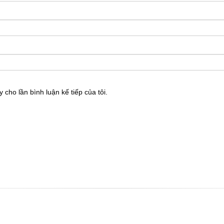
 cho lần bình luận kế tiếp của tôi.