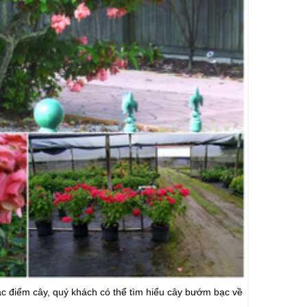
c điểm cây, quý khách có thể tìm hiểu cây bướm bạc về