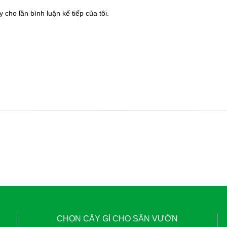
 cho lần bình luận kế tiếp của tôi.
CHỌN CÂY GÌ CHO SÂN VƯỜN