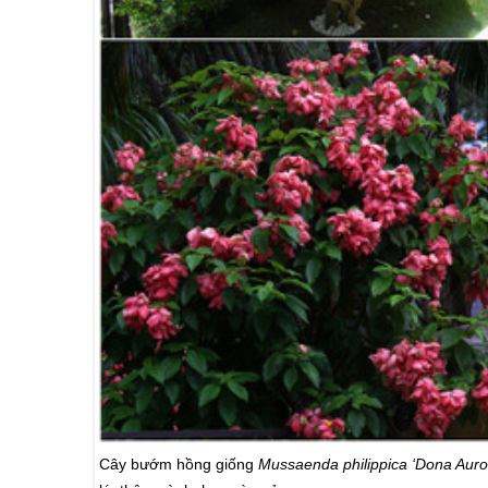
Cây bướm hồng giống
Mussaenda philippica ‘Dona Auro