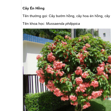
Cây Én Hồng
Tên thường gọi: Cây bướm hồng, cây hoa én hồng, c
Tên khoa học:
Mussaenda philippica