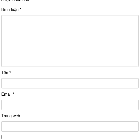
Bình luận
*
Tên
*
Email
*
Trang web