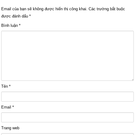
Email của bạn sẽ không được hiển thị công khai.
Các trường bắt buộc
được đánh dấu
*
Bình luận
*
Tên
*
Email
*
Trang web