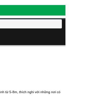
ình từ 5-8m, thích nghi với những nơi có