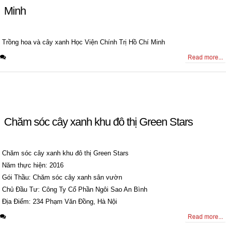
Minh
Trồng hoa và cây xanh Học Viện Chính Trị Hồ Chí Minh
0 Comments
Read more...
Chăm sóc cây xanh khu đô thị Green Stars
Chăm sóc cây xanh khu đô thị Green Stars
Năm thực hiện: 2016
Gói Thầu: Chăm sóc cây xanh sân vườn
Chủ Đầu Tư: Công Ty Cổ Phần Ngôi Sao An Bình
Địa Điểm: 234 Phạm Văn Đồng, Hà Nội
0 Comments
Read more...