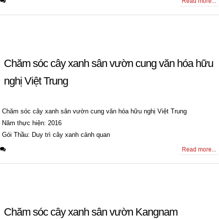
0 Comments
Read more...
Chăm sóc cây xanh sân vườn cung văn hóa hữu
nghị Việt Trung
Chăm sóc cây xanh sân vườn cung văn hóa hữu nghị Việt Trung
Năm thực hiện: 2016
Gói Thầu: Duy trì cây xanh cảnh quan
0 Comments
Read more...
Chăm sóc cây xanh sân vườn Kangnam