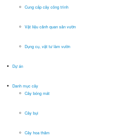
Cung cấp cây công trình
Vật liệu cảnh quan sân vườn
Dụng cụ, vật tư làm vườn
Dự án
Danh mục cây
Cây bóng mát
Cây bụi
Cây hoa thảm