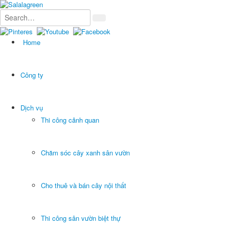
Home
Công ty
Dịch vụ
Thi công cảnh quan
Chăm sóc cây xanh sân vườn
Cho thuê và bán cây nội thất
Thi công sân vườn biệt thự