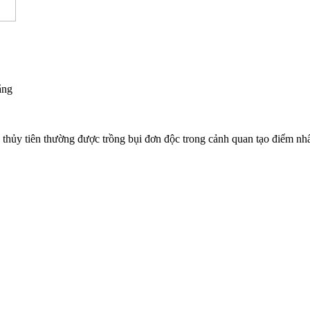
ắng
 thủy tiên thường được trồng bụi đơn độc trong cảnh quan tạo điểm nhấ