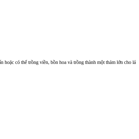
n hoặc có thể trồng viền, bồn hoa và trồng thành một thảm lớn cho lá