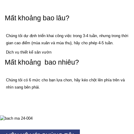
Mất khoảng bao lâu?
Chúng tôi dự định triển khai công việc trong 3-4 tuần, nhưng trong thời
gian cao điểm (mùa xuân và mùa thu), hãy cho phép 4-5 tuần.
Dịch vụ
thiết kế sân vườn
Mất khoảng bao nhiêu?
Chúng tôi có 6 mức cho bạn lựa chon, hãy kéo chột lên phía trên và
nhìn sang bên phải.