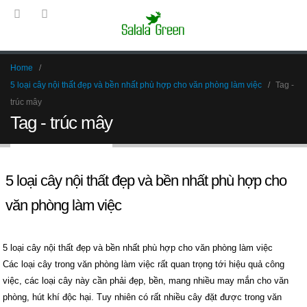
Home
5 loại cây nội thất đẹp và bền nhất phù hợp cho văn phòng làm việc
Tag -
trúc mây
Tag - trúc mây
5 loại cây nội thất đẹp và bền nhất phù hợp cho
văn phòng làm việc
5 loại cây nội thất đẹp và bền nhất phù hợp cho văn phòng làm việc
Các loại cây trong văn phòng làm việc rất quan trọng tới hiệu quả công
việc, các loại cây này cần phải đẹp, bền, mang nhiều may mắn cho văn
phòng, hút khí độc hại. Tuy nhiên có rất nhiều cây đặt được trong văn