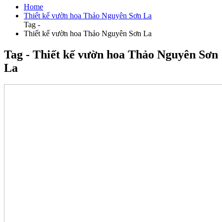
Home
Thiết kế vườn hoa Thảo Nguyên Sơn La
Tag -
Thiết kế vườn hoa Thảo Nguyên Sơn La
Tag - Thiết kế vườn hoa Thảo Nguyên Sơn
La