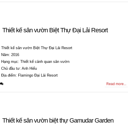
Thiết kế sân vườn Biệt Thự Đại Lải Resort
Thiết kế sân vườn Biệt Thự Đại Lải Resort
Năm: 2016
Hạng mục: Thiết kế cảnh quan sân vườn
Chủ đầu tư: Anh Hiếu
Địa điểm: Flamingo Đại Lải Resort
0 Comments
Read more...
Thiết kế sân vườn biệt thự Gamudar Garden