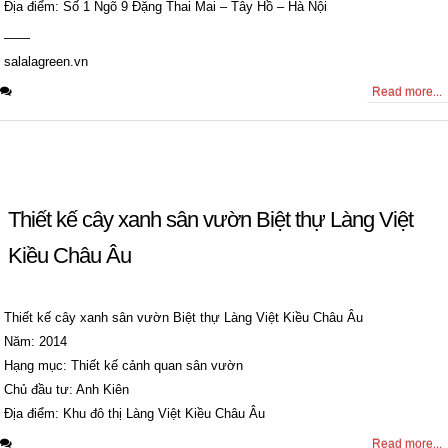
Địa điểm: Số 1 Ngõ 9 Đặng Thai Mai – Tây Hồ – Hà Nội
——
salalagreen.vn
0 Comments
Read more...
Thiết kế cây xanh sân vườn Biệt thự Làng Việt
Kiều Châu Âu
Thiết kế cây xanh sân vườn Biệt thự Làng Việt Kiều Châu Âu
Năm: 2014
Hạng mục: Thiết kế cảnh quan sân vườn
Chủ đầu tư: Anh Kiên
Địa điểm: Khu đô thị Làng Việt Kiều Châu Âu
0 Comments
Read more...