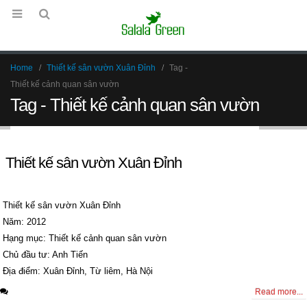
Home
Thiết kế sân vườn Xuân Đỉnh
Tag -
Thiết kế cảnh quan sân vườn
Tag - Thiết kế cảnh quan sân vườn
Thiết kế sân vườn Xuân Đỉnh
Thiết kế sân vườn Xuân Đỉnh
Năm: 2012
Hạng mục: Thiết kế cảnh quan sân vườn
Chủ đầu tư: Anh Tiến
Địa điểm: Xuân Đỉnh, Từ liêm, Hà Nội
0 Comments
Read more...