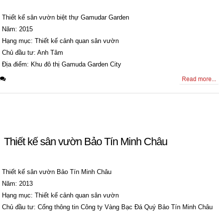
Thiết kế sân vườn biệt thự Gamudar Garden
Năm: 2015
Hạng mục: Thiết kế cảnh quan sân vườn
Chủ đầu tư: Anh Tâm
Địa điểm: Khu đô thị Gamuda Garden City
0 Comments
Read more...
Thiết kế sân vườn Bảo Tín Minh Châu
Thiết kế sân vườn Bảo Tín Minh Châu
Năm: 2013
Hạng mục: Thiết kế cảnh quan sân vườn
Chủ đầu tư: Cổng thông tin Công ty Vàng Bạc Đá Quý Bảo Tín Minh Châu