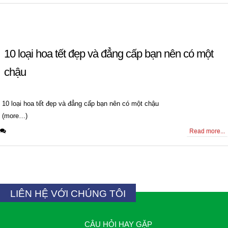
10 loại hoa tết đẹp và đẳng cấp bạn nên có một
chậu
10 loại hoa tết đẹp và đẳng cấp bạn nên có một chậu
(more…)
0 Comments
Read more...
LIÊN HỆ VỚI CHÚNG TÔI
CÂU HỎI HAY GẶP