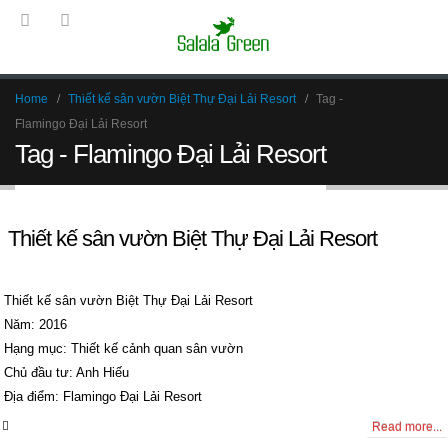
Home
Thiết kế sân vườn Biệt Thự Đại Lải Resort
Tag -
Flamingo Đại Lải Resort
Tag - Flamingo Đại Lải Resort
Thiết kế sân vườn Biệt Thự Đại Lải Resort
Thiết kế sân vườn Biệt Thự Đại Lải Resort
Năm: 2016
Hạng mục: Thiết kế cảnh quan sân vườn
Chủ đầu tư: Anh Hiếu
Địa điểm: Flamingo Đại Lải Resort
0 Comments
Read more...