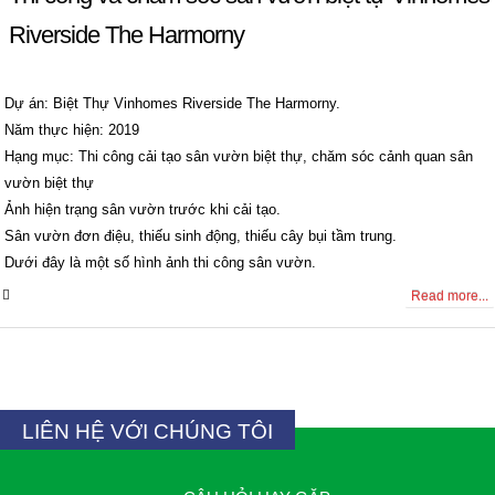
Riverside The Harmorny
Dự án: Biệt Thự Vinhomes Riverside The Harmorny.
Năm thực hiện: 2019
Hạng mục: Thi công cải tạo sân vườn biệt thự, chăm sóc cảnh quan sân
vườn biệt thự
Ảnh hiện trạng sân vườn trước khi cải tạo.
Sân vườn đơn điệu, thiếu sinh động, thiếu cây bụi tầm trung.
Dưới đây là một số hình ảnh thi công sân vườn.
0 Comments
Read more...
LIÊN HỆ VỚI CHÚNG TÔI