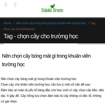
Home
Nên chọn cây bóng mát gì trong khuân viên trường học
Tag -
chọn cây cho trường học
Tag - chọn cây cho trường học
Nên chọn cây bóng mát gì trong khuân viên
trường học
Nên chọn cây bóng mát gì trong khuân viên trường học
Chọn cây cho khân viên trường học cần lưu ý một số vấn đề sau:
Đảm bảo an toàn là yếu tố hàng đầu cho học sinh vì vậy chọn cây bền, dẻo
dai, ít gãy đổ. Cây trồng lựa chọn đảm bảo là cây không có độc tố, không
có gai nhọn.