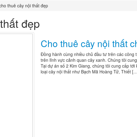
cho thuê cây nội thất đẹp
 thất đẹp
Cho thuê cây nội thất 
Đồng hành cùng nhiều chủ đầu tư trên các công trì
trên lĩnh vực cảnh quan cây xanh. Chúng tôi cung 
Tại dự án số 2 Kim Giang, chúng tôi cung cấp tới 
loại cây nội thất như Bạch Mã Hoàng Tử, Thiết […