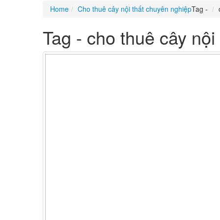
Home
Cho thuê cây nội thất chuyên nghiệp
Tag -
Tag - cho thuê cây nội