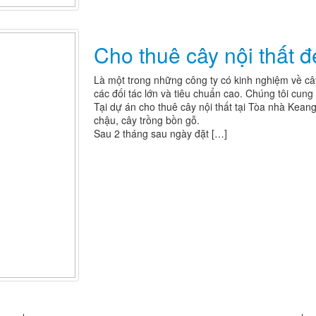
Cho thuê cây nội thất 
Là một trong những công ty có kinh nghiệm về cây
các đối tác lớn và tiêu chuẩn cao. Chúng tôi cung
Tại dự án cho thuê cây nội thất tại Tòa nhà Kean
chậu, cây trồng bồn gỗ.
Sau 2 tháng sau ngày đặt […]