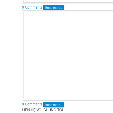
0 Comments
Read more...
0 Comments
Read more...
LIÊN HỆ VỚI CHÚNG TÔI