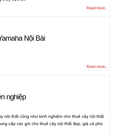
Read more...
 Yamaha Nội Bài
Read more...
ên nghiệp
y nội thất cũng như kinh nghiệm cho thuê cây nội thất
cung cấp các gói cho thuê cây nội thất đẹp, giá cả phù