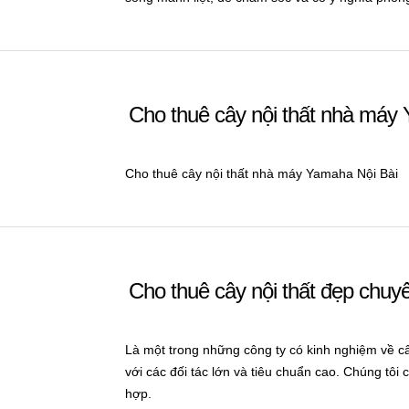
Cho thuê cây nội thất nhà máy
Cho thuê cây nội thất nhà máy Yamaha Nội Bài
Cho thuê cây nội thất đẹp chuy
Là một trong những công ty có kinh nghiệm về câ
với các đối tác lớn và tiêu chuẩn cao. Chúng tôi 
hợp.