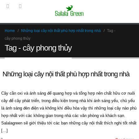
Home
Những loại cây nội thất phù hợp nhất trong nhà
Tag -
cây phong thủy
Tag - cây phong thủy
Những loại cây nội thất phù hợp nhất trong nhà
Cây cần oxi và ánh sáng để quang hợp và tổng hợp nên chất hữu cơ nuôi
cây để cây phát triển, trong điều kiện trong nhà khi ánh sáng yếu, chủ yếu
là ánh sáng đèn điện và không khí điều hòa vậy thì những loại cây nào phù
hợp nhất với các không gian trong nhà các văn phòng và khách sạn.
Salalagreen sẽ giới thiệu tới các bạn những cây nội thất thích nghi tốt nhất
[…]