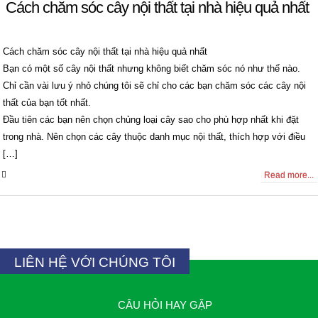
Cách chăm sóc cây nội thất tại nhà hiệu quả nhất
Cách chăm sóc cây nội thất tại nhà hiệu quả nhất
Bạn có một số cây nội thất nhưng không biết chăm sóc nó như thế nào.
Chỉ cần vài lưu ý nhỏ chúng tôi sẽ chỉ cho các bạn chăm sóc các cây nội
thất của bạn tốt nhất.
Đầu tiên các bạn nên chọn chủng loại cây sao cho phù hợp nhất khi đặt
trong nhà. Nên chọn các cây thuộc danh mục nội thất, thích hợp với điều
[…]
0 Comments
Read more...
LIÊN HỆ VỚI CHÚNG TÔI
CÂU HỎI HAY GẶP