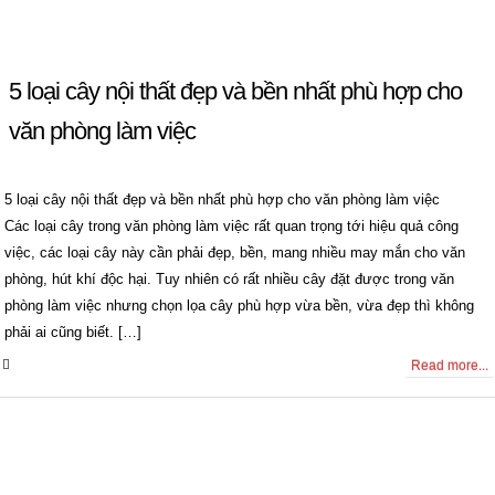
5 loại cây nội thất đẹp và bền nhất phù hợp cho
văn phòng làm việc
5 loại cây nội thất đẹp và bền nhất phù hợp cho văn phòng làm việc
Các loại cây trong văn phòng làm việc rất quan trọng tới hiệu quả công
việc, các loại cây này cần phải đẹp, bền, mang nhiều may mắn cho văn
phòng, hút khí độc hại. Tuy nhiên có rất nhiều cây đặt được trong văn
phòng làm việc nhưng chọn lọa cây phù hợp vừa bền, vừa đẹp thì không
phải ai cũng biết. […]
0 Comments
Read more...