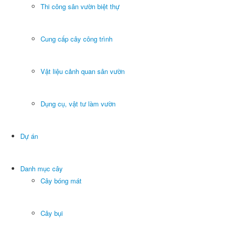
Thi công sân vườn biệt thự
Cung cấp cây công trình
Vật liệu cảnh quan sân vườn
Dụng cụ, vật tư làm vườn
Dự án
Danh mục cây
Cây bóng mát
Cây bụi