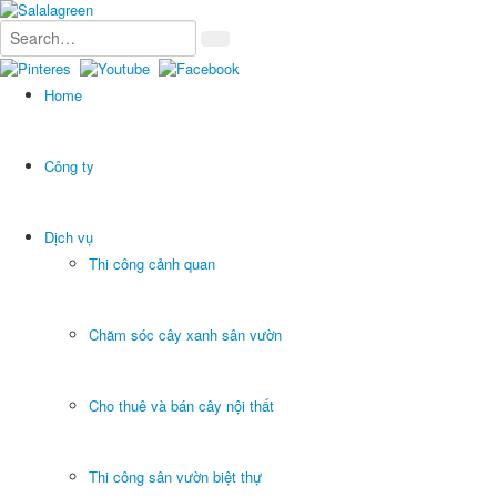
Home
Công ty
Dịch vụ
Thi công cảnh quan
Chăm sóc cây xanh sân vườn
Cho thuê và bán cây nội thất
Thi công sân vườn biệt thự