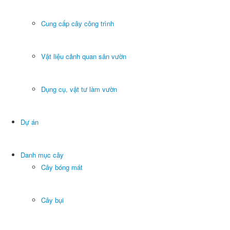
Cung cấp cây công trình
Vật liệu cảnh quan sân vườn
Dụng cụ, vật tư làm vườn
Dự án
Danh mục cây
Cây bóng mát
Cây bụi