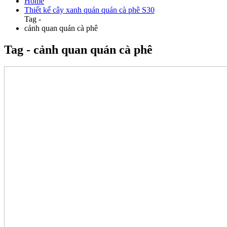
Home
Thiết kế cây xanh quán quán cà phê S30
Tag -
cảnh quan quán cà phê
Tag - cảnh quan quán cà phê