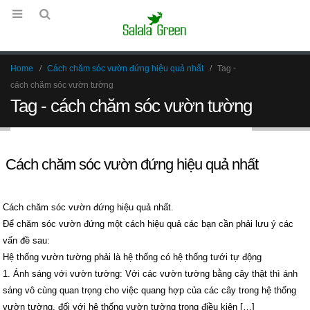
Home
Cách chăm sóc vườn đứng hiệu quả nhất
Tag -
cách chăm sóc vườn tường
Tag - cách chăm sóc vườn tường
Cách chăm sóc vườn đứng hiệu quả nhất
Cách chăm sóc vườn đứng hiệu quả nhất.
Để chăm sóc vườn đứng một cách hiệu quả các bạn cần phải lưu ý các
vấn đề sau:
Hệ thống vườn tường phải là hệ thống có hệ thống tưới tự động
1. Ánh sáng với vườn tường: Với các vườn tường bằng cây thật thì ánh
sáng vô cùng quan trọng cho việc quang hợp của các cây trong hệ thống
vườn tường, đối với hệ thống vườn tường trong điều kiện […]