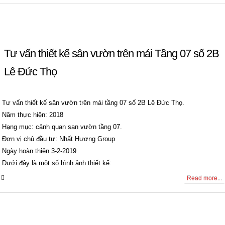
Tư vấn thiết kế sân vườn trên mái Tầng 07 số 2B
Lê Đức Thọ
Tư vấn thiết kế sân vườn trên mái tầng 07 số 2B Lê Đức Thọ.
Năm thực hiện: 2018
Hạng mục: cảnh quan san vườn tầng 07.
Đơn vị chủ đầu tư: Nhất Hương Group
Ngày hoàn thiện 3-2-2019
Dưới đây là một số hình ảnh thiết kế:
0 Comments
Read more...