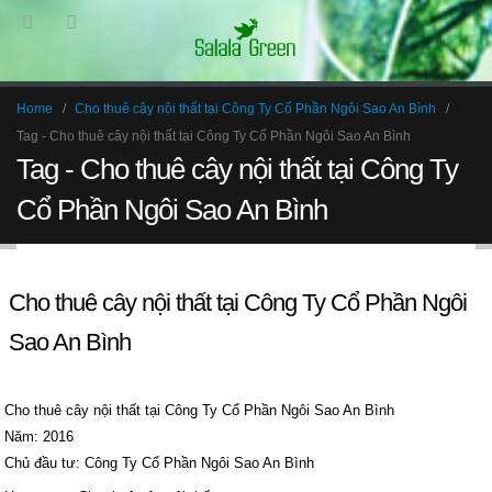
Home
Cho thuê cây nội thất tại Công Ty Cổ Phần Ngôi Sao An Bình
Tag -
Cho thuê cây nội thất tại Công Ty Cổ Phần Ngôi Sao An Bình
Tag - Cho thuê cây nội thất tại Công Ty
Cổ Phần Ngôi Sao An Bình
Cho thuê cây nội thất tại Công Ty Cổ Phần Ngôi
Sao An Bình
Cho thuê cây nội thất tại Công Ty Cổ Phần Ngôi Sao An Bình
Năm: 2016
Chủ đầu tư: Công Ty Cổ Phần Ngôi Sao An Bình