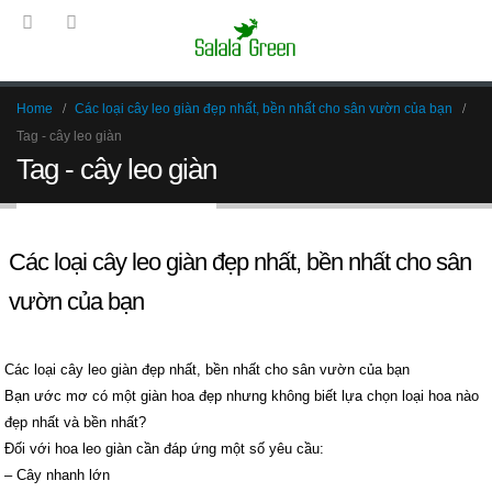
Home
Các loại cây leo giàn đẹp nhất, bền nhất cho sân vườn của bạn
Tag -
cây leo giàn
Tag - cây leo giàn
Các loại cây leo giàn đẹp nhất, bền nhất cho sân
vườn của bạn
Các loại cây leo giàn đẹp nhất, bền nhất cho sân vườn của bạn
Bạn ước mơ có một giàn hoa đẹp nhưng không biết lựa chọn loại hoa nào
đẹp nhất và bền nhất?
Đối với hoa leo giàn cần đáp ứng một số yêu cầu:
– Cây nhanh lớn