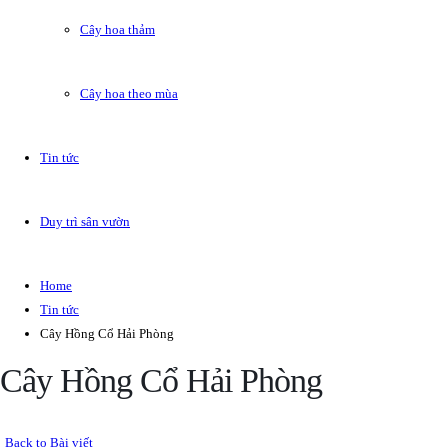
Cây hoa thảm
Cây hoa theo mùa
Tin tức
Duy trì sân vườn
Home
Tin tức
Cây Hồng Cổ Hải Phòng
Cây Hồng Cổ Hải Phòng
Back to Bài viết