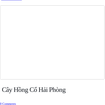
Cây Hồng Cổ Hải Phòng
0 Comments