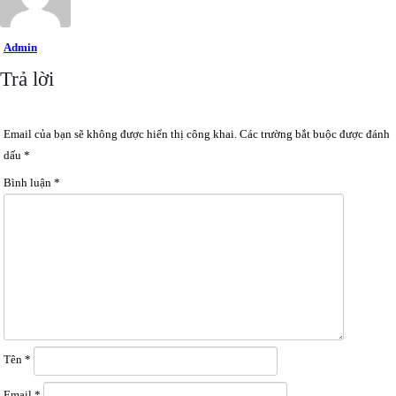
Admin
Trả lời
Email của bạn sẽ không được hiển thị công khai.
Các trường bắt buộc được đánh
dấu
*
Bình luận
*
Tên
*
Email
*