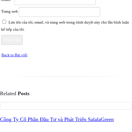
Trang web
Lưu tên của tôi, email, và trang web trong trình duyệt này cho lần bình luận
kế tiếp của tôi.
Back to Bài viết
Related
Posts
Công Ty Cổ Phần Đầu Tư và Phát Triển SalalaGreen