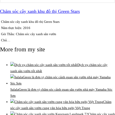
Chăm sóc cây xanh khu đô thị Green Stars
Chăm sóc cây xanh khu đô thị Green Stars
Năm thực hiện: 2016
Gói Thầu: Chăm sóc cây xanh sân vườn
Chủ…
More from my site
Dịch vụ chăm sóc cây
xanh sân vườn tốt nhất
SalalaGreen là đơn vị chăm sóc cảnh quan sân vườn nhà máy Yamaha Sóc
Sơn
Chăm
sóc cây xanh sân vườn cung văn hóa hữu nghị Việt Trung
Chăm sóc cây xanh